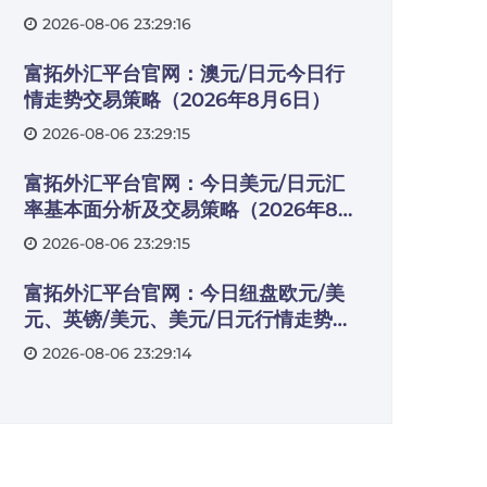
易策略（2026年8月5日）
2026-08-06 23:29:16
富拓外汇平台官网：澳元/日元今日行
情走势交易策略（2026年8月6日）
2026-08-06 23:29:15
富拓外汇平台官网：今日美元/日元汇
率基本面分析及交易策略（2026年8月
6日）
2026-08-06 23:29:15
富拓外汇平台官网：今日纽盘欧元/美
元、英镑/美元、美元/日元行情走势交
易策略（2026年8月6日）
2026-08-06 23:29:14