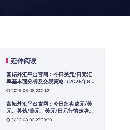
延伸阅读
富拓外汇平台官网：今日美元/日元汇
率基本面分析及交易策略（2026年8月
3日）
2026-08-06 23:29:21
富拓外汇平台官网：今日纽盘欧元/美
元、英镑/美元、美元/日元行情走势交
易策略（2026年8月3日）
2026-08-06 23:29:20