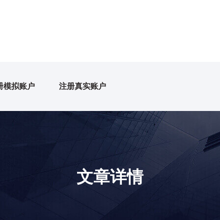
册模拟账户
注册真实账户
文章详情