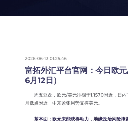
2026-06-13 01:25:46
富拓外汇平台官网：今日欧元/
6月12日）
周五亚盘，欧元/美元徘徊于1.1570附近，日内
月低点附近，中东紧张局势支撑美元。
基本面：欧元未能获得动力，地缘政治风险掩盖