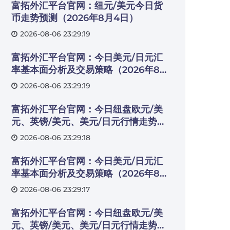
富拓外汇平台官网：纽元/美元今日货
币走势预测（2026年8月4日）
2026-08-06 23:29:19
富拓外汇平台官网：今日美元/日元汇
率基本面分析及交易策略（2026年8月
4日）
2026-08-06 23:29:19
富拓外汇平台官网：今日纽盘欧元/美
元、英镑/美元、美元/日元行情走势交
易策略（2026年8月4日）
2026-08-06 23:29:18
富拓外汇平台官网：今日美元/日元汇
率基本面分析及交易策略（2026年8月
5日）
2026-08-06 23:29:17
富拓外汇平台官网：今日纽盘欧元/美
元、英镑/美元、美元/日元行情走势交