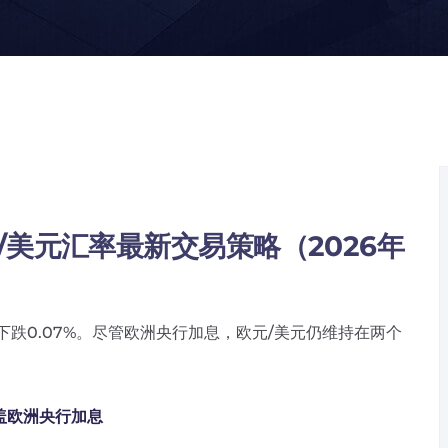
美元汇率最新交易策略（2026年
下跌0.07%。尽管欧洲央行加息，欧元/美元仍维持在两个
欧洲央行加息