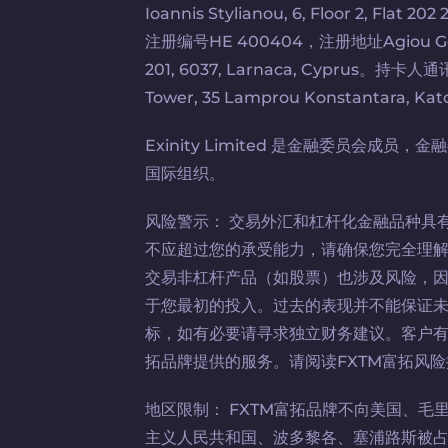
Ioannis Stylianou, 6, Floor 2, Flat 2
注册编号HE 400404，注册地址Agiou Georgio
201, 6037, Larnaca, Cyprus。持卡
Tower, 35 Lamprou Konstantara, Kato
Exinity Limited 是金融委员会
国际组织。
风险警示： 交易外汇和杠杆化金融品种具
不应超过您的承受能力，请确保您完全理
交易非杠杆产品（如股票）也涉及风险，
于您最初的投入。过去的表现并不能保证
标，如有必要请寻求独立财务建议。客户有
拓品牌提供的服务。请阅读FXTM富拓风
地区限制： FXTM富拓品牌不向美国、
主义人民共和国、波多黎各、塞浦路斯被