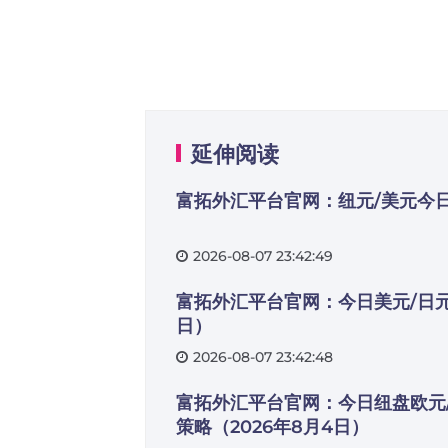
延伸阅读
富拓外汇平台官网：纽元/美元今日
2026-08-07 23:42:49
富拓外汇平台官网：今日美元/日元
日）
2026-08-07 23:42:48
富拓外汇平台官网：今日纽盘欧元
策略（2026年8月4日）