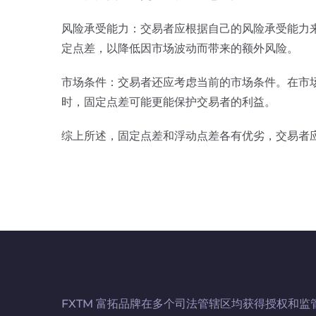
风险承受能力：交易者应根据自己的风险承受能力
定点差，以降低因市场波动而带来的额外风险。
市场条件：交易者还应考虑当前的市场条件。在市
时，固定点差可能更能保护交易者的利益。
综上所述，固定点差和浮动点差各有优劣，交易者
FXTM 富拓品牌在多个司法管辖区均获得授权和监