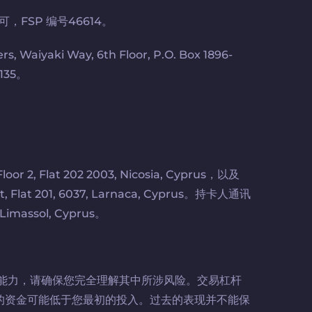
可，FSP 编号46614。
iyaki Way, 6th Floor, P.O. Box 1896-
135。
2, Flat 202 2003, Nicosia, Cyprus，以及
, Flat 201, 6037, Larnaca, Cyprus。持卡人通讯
Limassol, Cyprus。
能力，请确保您完全理解其中所涉风险。交易杠杆
的资金可能低于您最初的投入。过去的表现并不能保