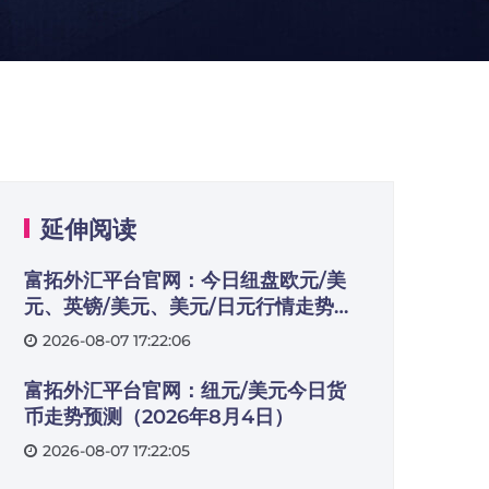
延伸阅读
富拓外汇平台官网：今日纽盘欧元/美
元、英镑/美元、美元/日元行情走势交
易策略（2026年8月3日）
2026-08-07 17:22:06
富拓外汇平台官网：纽元/美元今日货
币走势预测（2026年8月4日）
2026-08-07 17:22:05