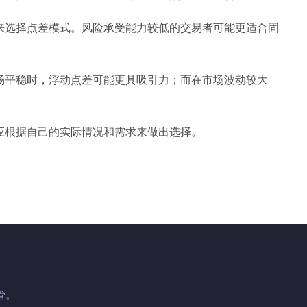
来选择点差模式。风险承受能力较低的交易者可能更适合固
场平稳时，浮动点差可能更具吸引力；而在市场波动较大
应根据自己的实际情况和需求来做出选择。
管。