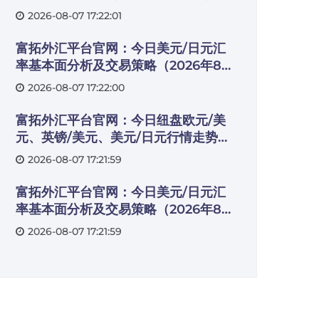
2026-08-07 17:22:01
富拓外汇平台官网：今日美元/日元汇
率基本面分析及交易策略（2026年8月
6日）
2026-08-07 17:22:00
富拓外汇平台官网：今日纽盘欧元/美
元、英镑/美元、美元/日元行情走势交
易策略（2026年8月6日）
2026-08-07 17:21:59
富拓外汇平台官网：今日美元/日元汇
率基本面分析及交易策略（2026年8月
7日）
2026-08-07 17:21:59