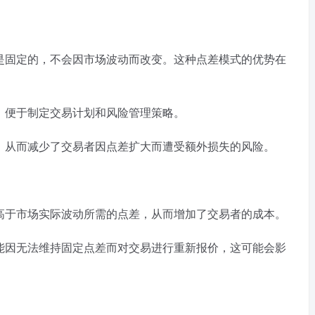
是固定的，不会因市场波动而改变。这种点差模式的优势在
，便于制定交易计划和风险管理策略。
，从而减少了交易者因点差扩大而遭受额外损失的风险。
高于市场实际波动所需的点差，从而增加了交易者的成本。
能因无法维持固定点差而对交易进行重新报价，这可能会影