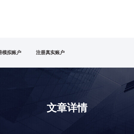
册模拟账户
注册真实账户
文章详情