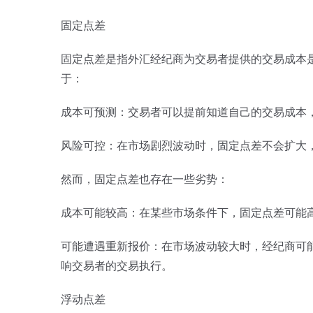
固定点差
固定点差是指外汇经纪商为交易者提供的交易成本
于：
成本可预测：交易者可以提前知道自己的交易成本
风险可控：在市场剧烈波动时，固定点差不会扩大
然而，固定点差也存在一些劣势：
成本可能较高：在某些市场条件下，固定点差可能
可能遭遇重新报价：在市场波动较大时，经纪商可
响交易者的交易执行。
浮动点差