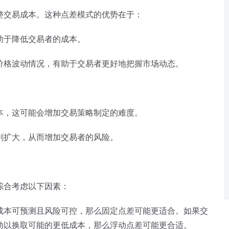
整交易成本。这种点差模式的优势在于：
助于降低交易者的成本。
价格波动情况，有助于交易者更好地把握市场动态。
本，这可能会增加交易策略制定的难度。
剧扩大，从而增加交易者的风险。
综合考虑以下因素：
成本可预测且风险可控，那么固定点差可能更适合。如果交
动以换取可能的更低成本，那么浮动点差可能更合适。