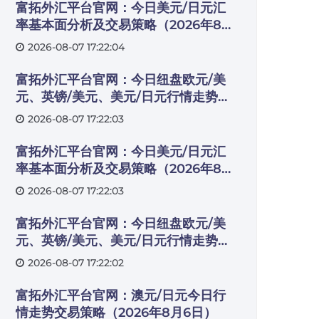
富拓外汇平台官网：今日美元/日元汇
率基本面分析及交易策略（2026年8月
4日）
2026-08-07 17:22:04
富拓外汇平台官网：今日纽盘欧元/美
元、英镑/美元、美元/日元行情走势交
易策略（2026年8月4日）
2026-08-07 17:22:03
富拓外汇平台官网：今日美元/日元汇
率基本面分析及交易策略（2026年8月
5日）
2026-08-07 17:22:03
富拓外汇平台官网：今日纽盘欧元/美
元、英镑/美元、美元/日元行情走势交
易策略（2026年8月5日）
2026-08-07 17:22:02
富拓外汇平台官网：澳元/日元今日行
情走势交易策略（2026年8月6日）