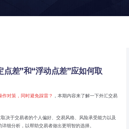
定点差”和“浮动点差”应如何取
操作对策，同时避免踩雷？
，本期内容来了解一下外汇交易
，这取决于交易者的个人偏好、交易风格、风险承受能力以及
的详细分析，以帮助交易者做出更明智的选择。