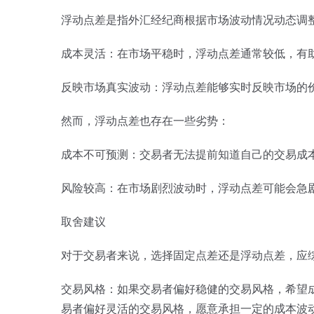
浮动点差是指外汇经纪商根据市场波动情况动态调
成本灵活：在市场平稳时，浮动点差通常较低，有
反映市场真实波动：浮动点差能够实时反映市场的
然而，浮动点差也存在一些劣势：
成本不可预测：交易者无法提前知道自己的交易成
风险较高：在市场剧烈波动时，浮动点差可能会急
取舍建议
对于交易者来说，选择固定点差还是浮动点差，应
交易风格：如果交易者偏好稳健的交易风格，希望
易者偏好灵活的交易风格，愿意承担一定的成本波