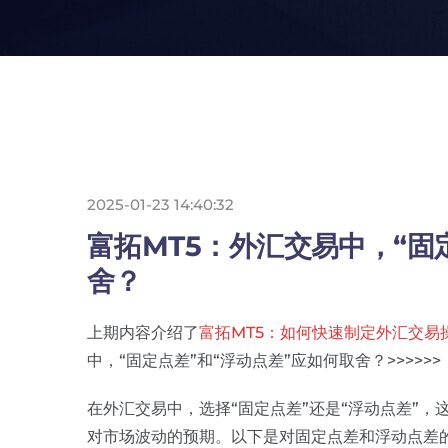
2025-01-23 14:40:32
富拓MT5：外汇交易中，“固
舍？
上期内容介绍了
富拓MT5：如何快速制定外汇交易
中，“固定点差”和“浮动点差”应如何取舍？>>>>>>
在外汇交易中，选择“固定点差”还是“浮动点差”
对市场波动的预期。以下是对固定点差和浮动点差